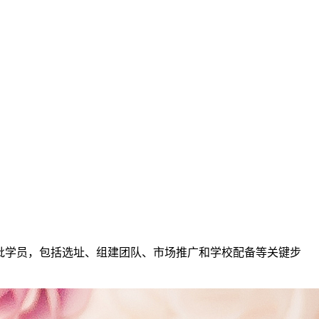
招收首批学员，包括选址、组建团队、市场推广和学校配备等关键步