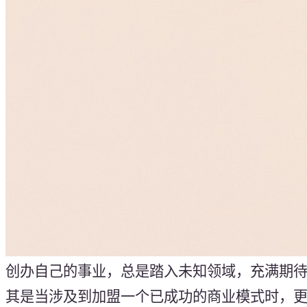
创办自己的事业，总是踏入未知领域，充满期
其是当涉及到加盟一个已成功的商业模式时，