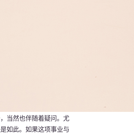
待，当然也伴随着疑问。尤
更是如此。如果这项事业与