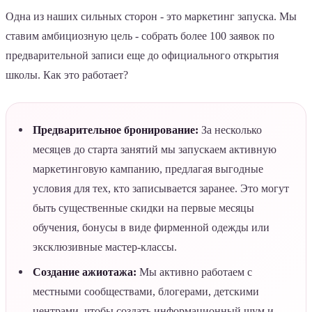
Одна из наших сильных сторон - это маркетинг запуска. Мы
ставим амбициозную цель - собрать более 100 заявок по
предварительной записи еще до официального открытия
школы. Как это работает?
Предварительное бронирование:
За несколько
месяцев до старта занятий мы запускаем активную
маркетинговую кампанию, предлагая выгодные
условия для тех, кто записывается заранее. Это могут
быть существенные скидки на первые месяцы
обучения, бонусы в виде фирменной одежды или
эксклюзивные мастер-классы.
Создание ажиотажа:
Мы активно работаем с
местными сообществами, блогерами, детскими
центрами, чтобы создать информационный шум и