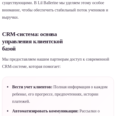
существующими. В Lil Ballerine мы уделяем этому особое
внимание, чтобы обеспечить стабильный поток учеников и
выручки.
CRM-система: основа
управления клиентской
базой
Мы предоставляем нашим партнерам доступ к современной
CRM-системе, которая помогает:
Вести учет клиентов:
Полная информация о каждом
ребенке, его прогрессе, предпочтениях, истории
платежей.
Автоматизировать коммуникации:
Рассылки о