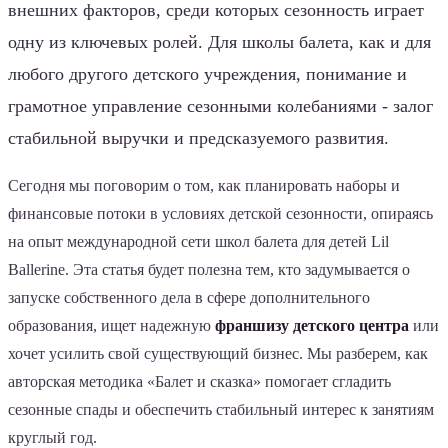
внешних факторов, среди которых сезонность играет
одну из ключевых ролей. Для школы балета, как и для
любого другого детского учреждения, понимание и
грамотное управление сезонными колебаниями - залог
стабильной выручки и предсказуемого развития.
Сегодня мы поговорим о том, как планировать наборы и
финансовые потоки в условиях детской сезонности, опираясь
на опыт международной сети школ балета для детей Lil
Ballerine. Эта статья будет полезна тем, кто задумывается о
запуске собственного дела в сфере дополнительного
образования, ищет надежную
франшизу детского центра
или
хочет усилить свой существующий бизнес. Мы разберем, как
авторская методика «Балет и сказка» помогает сгладить
сезонные спады и обеспечить стабильный интерес к занятиям
круглый год.