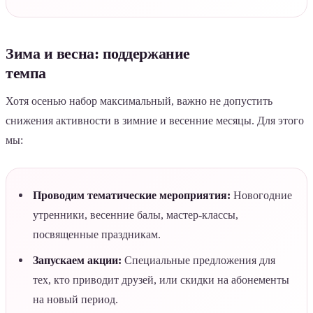
Зима и весна: поддержание
темпа
Хотя осенью набор максимальный, важно не допустить
снижения активности в зимние и весенние месяцы. Для этого
мы:
Проводим тематические мероприятия:
Новогодние
утренники, весенние балы, мастер-классы,
посвященные праздникам.
Запускаем акции:
Специальные предложения для
тех, кто приводит друзей, или скидки на абонементы
на новый период.