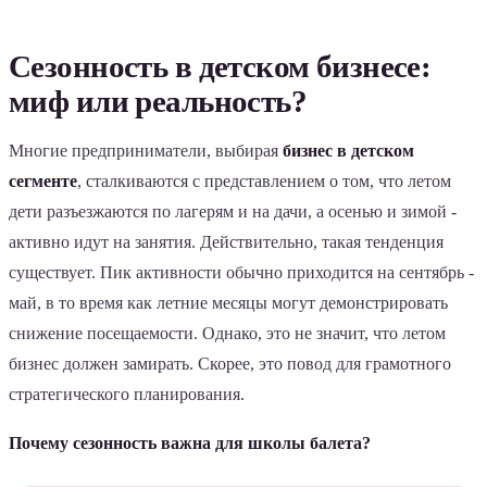
Сезонность в детском бизнесе:
миф или реальность?
Многие предприниматели, выбирая
бизнес в детском
сегменте
, сталкиваются с представлением о том, что летом
дети разъезжаются по лагерям и на дачи, а осенью и зимой -
активно идут на занятия. Действительно, такая тенденция
существует. Пик активности обычно приходится на сентябрь -
май, в то время как летние месяцы могут демонстрировать
снижение посещаемости. Однако, это не значит, что летом
бизнес должен замирать. Скорее, это повод для грамотного
стратегического планирования.
Почему сезонность важна для школы балета?