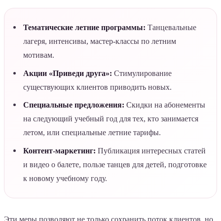
Тематические летние программы:
Танцевальные
лагеря, интенсивы, мастер-классы по летним
мотивам.
Акции «Приведи друга»:
Стимулирование
существующих клиентов приводить новых.
Специальные предложения:
Скидки на абонементы
на следующий учебный год для тех, кто занимается
летом, или специальные летние тарифы.
Контент-маркетинг:
Публикация интересных статей
и видео о балете, пользе танцев для детей, подготовке
к новому учебному году.
Эти меры позволяют не только сохранить поток клиентов, но