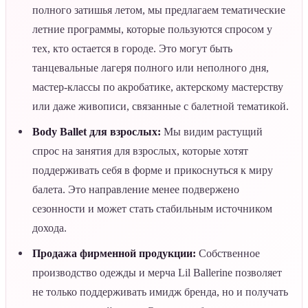
полного затишья летом, мы предлагаем тематические
летние программы, которые пользуются спросом у
тех, кто остается в городе. Это могут быть
танцевальные лагеря полного или неполного дня,
мастер-классы по акробатике, актерскому мастерству
или даже живописи, связанные с балетной тематикой.
Body Ballet для взрослых:
Мы видим растущий
спрос на занятия для взрослых, которые хотят
поддерживать себя в форме и прикоснуться к миру
балета. Это направление менее подвержено
сезонности и может стать стабильным источником
дохода.
Продажа фирменной продукции:
Собственное
производство одежды и мерча Lil Ballerine позволяет
не только поддерживать имидж бренда, но и получать