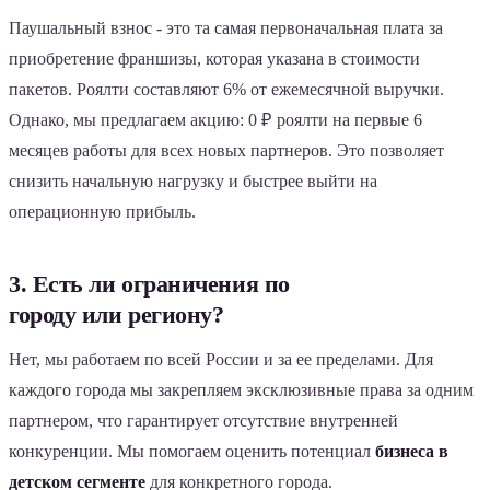
Паушальный взнос - это та самая первоначальная плата за
приобретение франшизы, которая указана в стоимости
пакетов. Роялти составляют 6% от ежемесячной выручки.
Однако, мы предлагаем акцию: 0 ₽ роялти на первые 6
месяцев работы для всех новых партнеров. Это позволяет
снизить начальную нагрузку и быстрее выйти на
операционную прибыль.
3. Есть ли ограничения по
городу или региону?
Нет, мы работаем по всей России и за ее пределами. Для
каждого города мы закрепляем эксклюзивные права за одним
партнером, что гарантирует отсутствие внутренней
конкуренции. Мы помогаем оценить потенциал
бизнеса в
детском сегменте
для конкретного города.