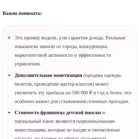
Важно понимать:
Это пример модели, а не гарантия дохода. Реальные
показатели зависят от города, конкуренции,
маркетинговой активности и эффективности
управления.
Дополнительная монетизация
(продажа одежды,
билетов, проведение мастер-классов) может
увеличить эту прибыль на 500 000 ₽ в год и более, что
особенно важно для сглаживания сезонных просадок.
Стоимость франшизы детской школы
и
паушальный взнос являются первоначальными
инвестициями, которые не входят в ежемесячные
расходы, но влияют на общую окупаемость.