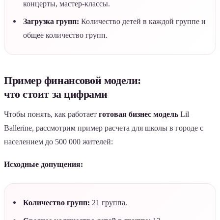
концерты, мастер-классы.
Загрузка групп:
Количество детей в каждой группе и
общее количество групп.
Пример финансовой модели:
что стоит за цифрами
Чтобы понять, как работает
готовая бизнес модель
Lil
Ballerine, рассмотрим пример расчета для школы в городе с
населением до 500 000 жителей:
Исходные допущения:
Количество групп:
21 группа.