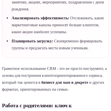
занятиях, акциях, мероприятиях, поздравления с днем
рождения.
Анализировать эффективность:
Отслеживать, какие
маркетинговые каналы приносят больше клиентов,
какие акции наиболее успешны.
Планировать загрузку:
Своевременно формировать
группы и предлагать места новым ученикам.
Грамотное использование CRM - это не просто инструмент, а
основа для построения клиентоориентированного сервиса,
который так ценится в
бизнесе для мам в декрете
и других
форматах, ориентированных на семью.
Работа с родителями: ключ к