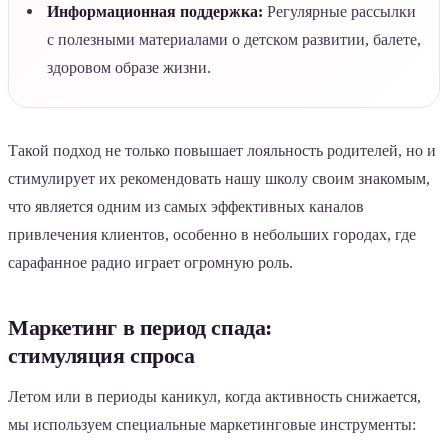
Информационная поддержка:
Регулярные рассылки
с полезными материалами о детском развитии, балете,
здоровом образе жизни.
Такой подход не только повышает лояльность родителей, но и
стимулирует их рекомендовать нашу школу своим знакомым,
что является одним из самых эффективных каналов
привлечения клиентов, особенно в небольших городах, где
сарафанное радио играет огромную роль.
Маркетинг в период спада:
стимуляция спроса
Летом или в периоды каникул, когда активность снижается,
мы используем специальные маркетинговые инструменты: