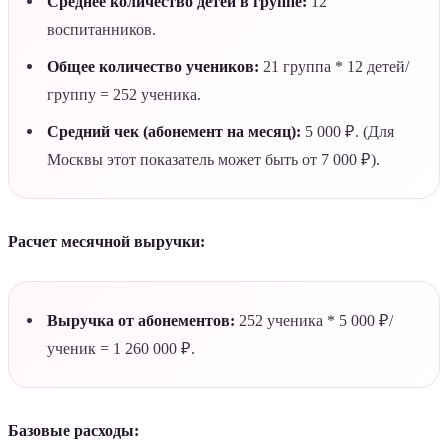
Среднее количество детей в группе:
12
воспитанников.
Общее количество учеников:
21 группа * 12 детей/
группу = 252 ученика.
Средний чек (абонемент на месяц):
5 000 ₽. (Для
Москвы этот показатель может быть от 7 000 ₽).
Расчет месячной выручки:
Выручка от абонементов:
252 ученика * 5 000 ₽/
ученик = 1 260 000 ₽.
Базовые расходы: