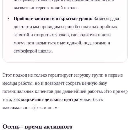
вызвать интерес к новой школе.
Пробные занятия и открытые уроки:
За месяц-два
до старта мы проводим серию бесплатных пробных
занятий и открытых уроков, где родители и дети
могут познакомиться с методикой, педагогами и
атмосферой школы.
Этот подход не только гарантирует загрузку групп в первые
месяцы работы, но и позволяет собрать ценную базу
потенциальных клиентов для дальнейшей работы. Это пример
того, как
маркетинг детского центра
может быть
максимально эффективным.
Осень - время активного