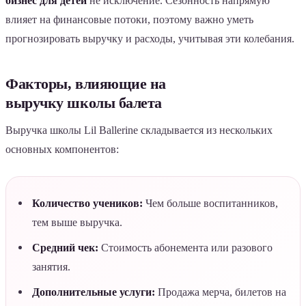
бизнес для детей
не исключение. Сезонность напрямую
влияет на финансовые потоки, поэтому важно уметь
прогнозировать выручку и расходы, учитывая эти колебания.
Факторы, влияющие на
выручку школы балета
Выручка школы Lil Ballerine складывается из нескольких
основных компонентов:
Количество учеников:
Чем больше воспитанников,
тем выше выручка.
Средний чек:
Стоимость абонемента или разового
занятия.
Дополнительные услуги:
Продажа мерча, билетов на