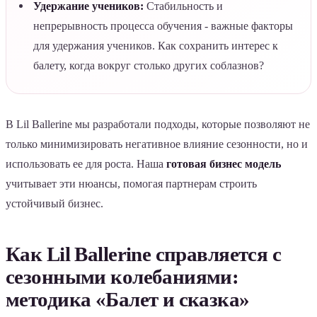
Удержание учеников:
Стабильность и
непрерывность процесса обучения - важные факторы
для удержания учеников. Как сохранить интерес к
балету, когда вокруг столько других соблазнов?
В Lil Ballerine мы разработали подходы, которые позволяют не
только минимизировать негативное влияние сезонности, но и
использовать ее для роста. Наша
готовая бизнес модель
учитывает эти нюансы, помогая партнерам строить
устойчивый бизнес.
Как Lil Ballerine справляется с
сезонными колебаниями:
методика «Балет и сказка»