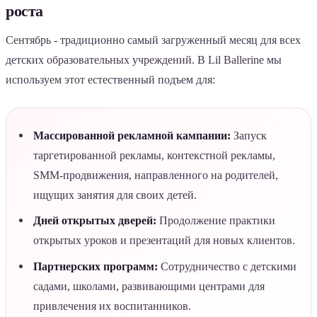
роста
Сентябрь - традиционно самый загруженный месяц для всех
детских образовательных учреждений. В Lil Ballerine мы
используем этот естественный подъем для:
Массированной рекламной кампании:
Запуск
таргетированной рекламы, контекстной рекламы,
SMM-продвижения, направленного на родителей,
ищущих занятия для своих детей.
Дней открытых дверей:
Продолжение практики
открытых уроков и презентаций для новых клиентов.
Партнерских программ:
Сотрудничество с детскими
садами, школами, развивающими центрами для
привлечения их воспитанников.