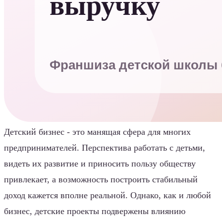
Детский бизнес - это манящая сфера для многих
предпринимателей. Перспектива работать с детьми,
видеть их развитие и приносить пользу обществу
привлекает, а возможность построить стабильный
доход кажется вполне реальной. Однако, как и любой
бизнес, детские проекты подвержены влиянию