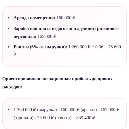
Аренда помещения:
160 000 ₽.
Заработная плата педагогов и административного
персонала:
165 000 ₽.
Роялти (6% от выручки):
1 260 000 ₽ * 0.06 = 75 600
₽.
Ориентировочная операционная прибыль до прочих
расходов:
1 260 000 ₽ (выручка) - 160 000 ₽ (аренда) - 165 000 ₽
(зарплата) - 75 600 ₽ (роялти) = 859 400 ₽.