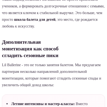
учеников, а формировать долгосрочные отношения с семьями,
что является ключом к стабильной выручке. Это больше, чем
просто
школа балета для детей
, это место, где рождается
любовь к искусству.
Дополнительная
монетизация как способ
сгладить сезонные пики
Lil Ballerine - это не только занятия балетом. Мы предлагаем
партнерам несколько направлений дополнительной
монетизации, которые помогают сгладить сезонные спады и
увеличить общий доход школы:
Летние интенсивы и мастер-классы:
Вместо