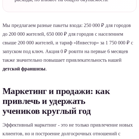
Мы предлагаем разные пакеты входа: 250 000 ₽ для городов
до 200 000 жителей, 650 000 ₽ для городов с населением
свыше 200 000 жителей, и тариф «Инвестор» за 1 750 000 ₽ с
запуском под ключ. Акция 0 ₽ роялти на первые 6 месяцев
также значительно повышает привлекательность нашей
детской франшизы
.
Маркетинг и продажи: как
привлечь и удержать
учеников круглый год
Эффективный маркетинг - это не только привлечение новых
клиентов, но и построение долгосрочных отношений с