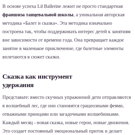
В основе успеха Lil Ballerine лежит не просто стандартная
франшиза танцевальной школы
, а уникальная авторская
методика «Балет и сказка». Эта методика изначально
построена так, чтобы поддерживать интерес детей к занятиям
вне зависимости от времени года. Она превращает каждое
занятие в маленькое приключение, где балетные элементы
вплетаются в сюжет сказки.
Сказка как инструмент
удержания
Представьте: вместо скучных упражнений дети отправляются
в волшебный лес, где они становятся грациозными феями,
отважными принцами или загадочными волшебниками.
Каждый месяц - новая сказка, новые герои, новые движения.
Это создает постоянный эмоциональный приток и делает