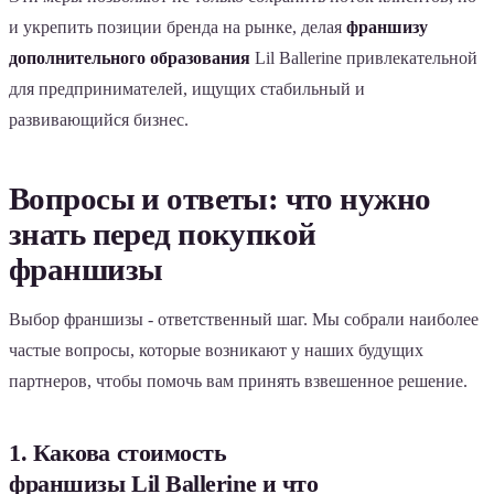
и укрепить позиции бренда на рынке, делая
франшизу
дополнительного образования
Lil Ballerine привлекательной
для предпринимателей, ищущих стабильный и
развивающийся бизнес.
Вопросы и ответы: что нужно
знать перед покупкой
франшизы
Выбор франшизы - ответственный шаг. Мы собрали наиболее
частые вопросы, которые возникают у наших будущих
партнеров, чтобы помочь вам принять взвешенное решение.
1. Какова стоимость
франшизы Lil Ballerine и что