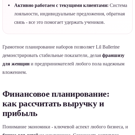
Активно работаем с текущими клиентами:
Система
лояльности, индивидуальные предложения, обратная
связь - все это помогает удержать учеников.
Грамотное планирование наборов позволяет Lil Ballerine
демонстрировать стабильные показатели, делая
франшизу
для женщин
и предпринимателей любого пола надежным
вложением.
Финансовое планирование:
как рассчитать выручку и
прибыль
Понимание экономики - ключевой аспект любого бизнеса, и