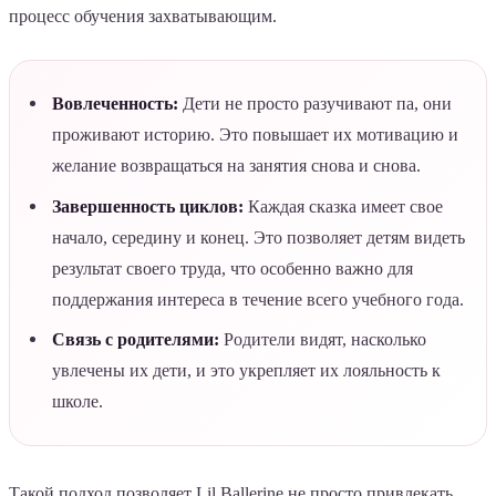
процесс обучения захватывающим.
Вовлеченность:
Дети не просто разучивают па, они
проживают историю. Это повышает их мотивацию и
желание возвращаться на занятия снова и снова.
Завершенность циклов:
Каждая сказка имеет свое
начало, середину и конец. Это позволяет детям видеть
результат своего труда, что особенно важно для
поддержания интереса в течение всего учебного года.
Связь с родителями:
Родители видят, насколько
увлечены их дети, и это укрепляет их лояльность к
школе.
Такой подход позволяет Lil Ballerine не просто привлекать