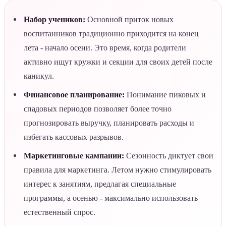
Набор учеников:
Основной приток новых
воспитанников традиционно приходится на конец
лета - начало осени. Это время, когда родители
активно ищут кружки и секции для своих детей после
каникул.
Финансовое планирование:
Понимание пиковых и
спадовых периодов позволяет более точно
прогнозировать выручку, планировать расходы и
избегать кассовых разрывов.
Маркетинговые кампании:
Сезонность диктует свои
правила для маркетинга. Летом нужно стимулировать
интерес к занятиям, предлагая специальные
программы, а осенью - максимально использовать
естественный спрос.