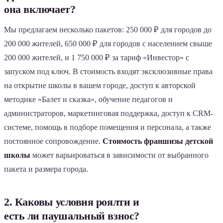
она включает?
Мы предлагаем несколько пакетов: 250 000 ₽ для городов до
200 000 жителей, 650 000 ₽ для городов с населением свыше
200 000 жителей, и 1 750 000 ₽ за тариф «Инвестор» с
запуском под ключ. В стоимость входят эксклюзивные права
на открытие школы в вашем городе, доступ к авторской
методике «Балет и сказка», обучение педагогов и
администраторов, маркетинговая поддержка, доступ к CRM-
системе, помощь в подборе помещения и персонала, а также
постоянное сопровождение.
Стоимость франшизы детской
школы
может варьироваться в зависимости от выбранного
пакета и размера города.
2. Каковы условия роялти и
есть ли паушальный взнос?