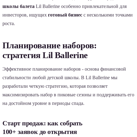
школы балета
Lil Ballerine особенно привлекательной для
инвесторов, ищущих
готовый бизнес
с несколькими точками
роста.
Планирование наборов:
стратегия Lil Ballerine
Эффективное планирование наборов - основа финансовой
стабильности любой детской школы. В Lil Ballerine мы
разработали четкую стратегию, которая позволяет
максимизировать набор в пиковые сезоны и поддерживать его
на достойном уровне в периоды спада.
Старт продаж: как собрать
100+ заявок до открытия