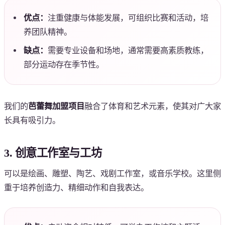
优点：
注重健康与体能发展，可组织比赛和活动，培
养团队精神。
缺点：
需要专业设备和场地，通常需要高素质教练，
部分运动存在季节性。
我们的
芭蕾舞加盟项目
融合了体育和艺术元素，使其对广大家
长具有吸引力。
3. 创意工作室与工坊
可以是绘画、雕塑、陶艺、戏剧工作室，或音乐学校。这里侧
重于培养创造力、精细动作和自我表达。