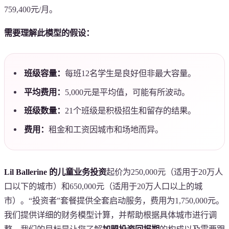
759,400元/月。
需要理解此模型的假设：
班级容量：
每班12名学生是良好但非最大容量。
平均费用：
5,000元是平均值，可能有所波动。
班级数量：
21个班级是积极招生和留存的结果。
费用：
租金和工资因城市和场地而异。
Lil Ballerine 的儿童业务投资
起价为250,000元（适用于20万人
口以下的城市）和650,000元（适用于20万人口以上的城
市）。“投资者”套餐提供全套启动服务，费用为1,750,000元。
我们提供详细的财务模型计算，并帮助根据具体城市进行调