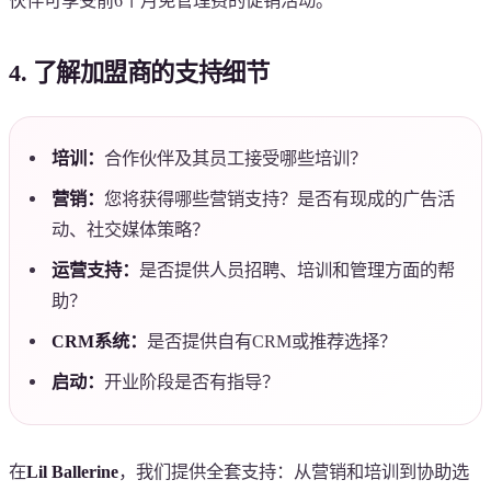
伙伴可享受前6个月免管理费的促销活动。
4. 了解加盟商的支持细节
培训：
合作伙伴及其员工接受哪些培训？
营销：
您将获得哪些营销支持？是否有现成的广告活
动、社交媒体策略？
运营支持：
是否提供人员招聘、培训和管理方面的帮
助？
CRM系统：
是否提供自有CRM或推荐选择？
启动：
开业阶段是否有指导？
在
Lil Ballerine
，我们提供全套支持：从营销和培训到协助选