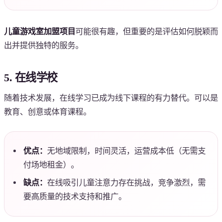
儿童游戏室加盟项目
可能很有趣，但重要的是评估如何脱颖而
出并提供独特的服务。
5. 在线学校
随着技术发展，在线学习已成为线下课程的有力替代。可以是
教育、创意或体育课程。
优点：
无地域限制，时间灵活，运营成本低（无需支
付场地租金）。
缺点：
在线吸引儿童注意力存在挑战，竞争激烈，需
要高质量的技术支持和推广。