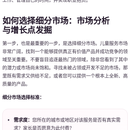
工作、管理自己的时间，并实现职业抱负。
如何选择细分市场：市场分析
与增长点发掘
第一步，也是最重要的一步，是选择细分市场。儿童服务市场
非常广阔，找到一个能够提供真正有价值产品并成功竞争的领
域至关重要。不要盲目追逐最热门的领域，除非您看到了其中
的潜力或市场尚未饱和。寻找未被占领或开发不足的市场，那
里既有需求又供给不足，或者您可以提供一个根本上全新、高
质量的产品。
细分市场选择标准：
需求度：
您所在的城市或地区对该服务是否有真实需
求？家长是否愿意为此付费？