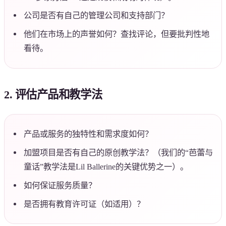
公司是否有自己的管理公司和支持部门？
他们在市场上的声誉如何？查找评论，但要批判性地
看待。
2. 评估产品和教学法
产品或服务的独特性和需求度如何？
加盟项目是否有自己的原创教学法？（我们的“芭蕾与
童话”教学法是Lil Ballerine的关键优势之一）。
如何保证服务质量？
是否拥有教育许可证（如适用）？