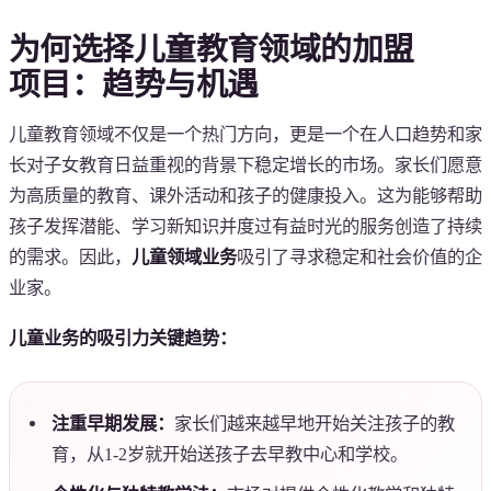
为何选择儿童教育领域的加盟
项目：趋势与机遇
儿童教育领域不仅是一个热门方向，更是一个在人口趋势和家
长对子女教育日益重视的背景下稳定增长的市场。家长们愿意
为高质量的教育、课外活动和孩子的健康投入。这为能够帮助
孩子发挥潜能、学习新知识并度过有益时光的服务创造了持续
的需求。因此，
儿童领域业务
吸引了寻求稳定和社会价值的企
业家。
儿童业务的吸引力关键趋势：
注重早期发展：
家长们越来越早地开始关注孩子的教
育，从1-2岁就开始送孩子去早教中心和学校。