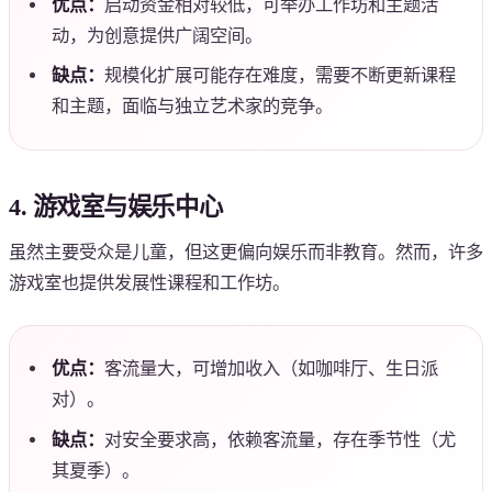
优点：
启动资金相对较低，可举办工作坊和主题活
动，为创意提供广阔空间。
缺点：
规模化扩展可能存在难度，需要不断更新课程
和主题，面临与独立艺术家的竞争。
4. 游戏室与娱乐中心
虽然主要受众是儿童，但这更偏向娱乐而非教育。然而，许多
游戏室也提供发展性课程和工作坊。
优点：
客流量大，可增加收入（如咖啡厅、生日派
对）。
缺点：
对安全要求高，依赖客流量，存在季节性（尤
其夏季）。