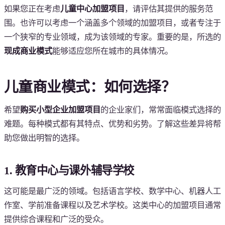
如果您正在考虑
儿童中心加盟项目
，请评估其提供的服务范
围。也许可以考虑一个涵盖多个领域的加盟项目，或者专注于
一个狭窄的专业领域，成为该领域的专家。重要的是，所选的
现成商业模式
能够适应您所在城市的具体情况。
儿童商业模式：如何选择？
希望
购买小型企业加盟项目
的企业家们，常常面临模式选择的
难题。每种模式都有其特点、优势和劣势。了解这些差异将帮
助您做出明智的选择。
1. 教育中心与课外辅导学校
这可能是最广泛的领域。包括语言学校、数学中心、机器人工
作室、学前准备课程以及艺术学校。这类中心的加盟项目通常
提供综合课程和广泛的受众。