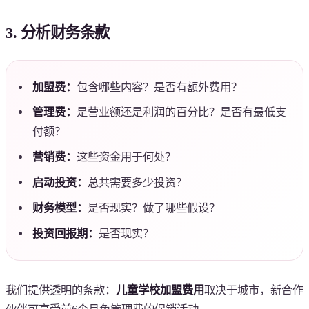
3. 分析财务条款
加盟费：
包含哪些内容？是否有额外费用？
管理费：
是营业额还是利润的百分比？是否有最低支
付额？
营销费：
这些资金用于何处？
启动投资：
总共需要多少投资？
财务模型：
是否现实？做了哪些假设？
投资回报期：
是否现实？
我们提供透明的条款：
儿童学校加盟费用
取决于城市，新合作