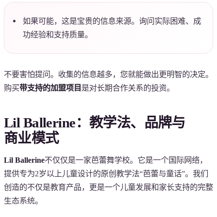
如果可能，这是宝贵的信息来源。询问实际困难、成
功经验和支持质量。
不要害怕提问。收集的信息越多，您就能做出更明智的决定。
购买
带支持的加盟项目
是对长期合作关系的投资。
Lil Ballerine：教学法、品牌与
商业模式
Lil Ballerine
不仅仅是一家芭蕾舞学校。它是一个国际网络，
提供专为2岁以上儿童设计的原创教学法“芭蕾与童话”。我们
创造的不仅是教育产品，更是一个儿童发展和家长支持的完整
生态系统。