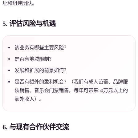
址和组建团队。
5. 评估风险与机遇
该业务有哪些主要风险？
是否有地域限制？
发展和扩展的前景如何？
是否有额外的盈利机会？（我们有成人芭蕾、品牌服
装销售、音乐会门票销售，每年可带来50万元以上的
额外收入）。
6. 与现有合作伙伴交流