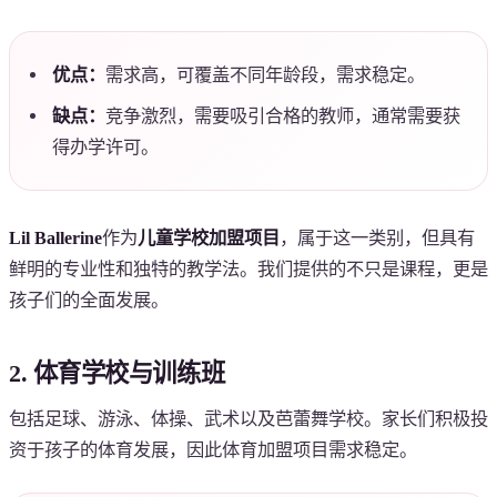
优点：
需求高，可覆盖不同年龄段，需求稳定。
缺点：
竞争激烈，需要吸引合格的教师，通常需要获
得办学许可。
Lil Ballerine
作为
儿童学校加盟项目
，属于这一类别，但具有
鲜明的专业性和独特的教学法。我们提供的不只是课程，更是
孩子们的全面发展。
2. 体育学校与训练班
包括足球、游泳、体操、武术以及芭蕾舞学校。家长们积极投
资于孩子的体育发展，因此体育加盟项目需求稳定。