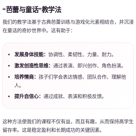
“芭蕾与童话”教学法
我们的教学法基于古典芭蕾训练与游戏化元素相结合，并沉浸
在童话的奇妙世界中。这有助于：
发展身体技能：
协调性、柔韧性、力量、耐力。
激发创造性思维：
通过表演、即兴创作、角色扮演。
培养情商：
孩子们学会表达情感、团队合作、理解他
人。
提升自信心：
通过成就、表演和积极反馈。
这种方法使我们的课程不仅有益，而且有趣，从而保持高学生
留存率。这是稳定盈利和长期成功的关键因素。