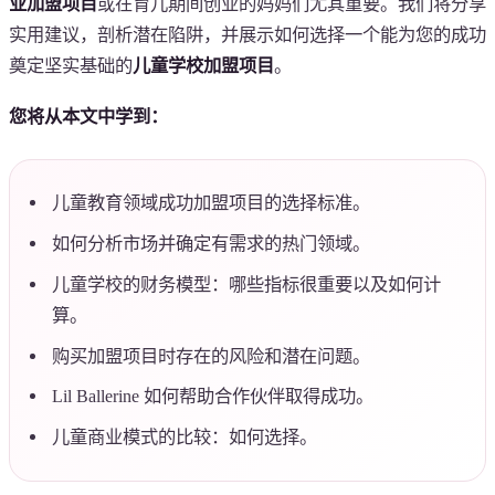
业加盟项目
或在育儿期间创业的妈妈们尤其重要。我们将分享
实用建议，剖析潜在陷阱，并展示如何选择一个能为您的成功
奠定坚实基础的
儿童学校加盟项目
。
您将从本文中学到：
儿童教育领域成功加盟项目的选择标准。
如何分析市场并确定有需求的热门领域。
儿童学校的财务模型：哪些指标很重要以及如何计
算。
购买加盟项目时存在的风险和潜在问题。
Lil Ballerine 如何帮助合作伙伴取得成功。
儿童商业模式的比较：如何选择。