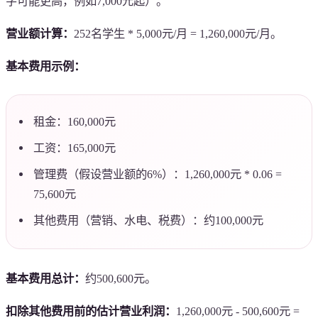
字可能更高，例如7,000元起）。
营业额计算：
252名学生 * 5,000元/月 = 1,260,000元/月。
基本费用示例：
租金：160,000元
工资：165,000元
管理费（假设营业额的6%）：1,260,000元 * 0.06 =
75,600元
其他费用（营销、水电、税费）：约100,000元
基本费用总计：
约500,600元。
扣除其他费用前的估计营业利润：
1,260,000元 - 500,600元 =