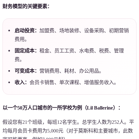
财务模型的关键要素：
启动投资：
加盟费、场地装修、设备采购、初期营销
费用。
固定成本：
租金、员工工资、水电费、税费、管理
费。
可变成本：
营销费用、耗材、办公用品。
收入：
会员卡销售、单次课程、增值服务收入。
以一个50万人口城市的一所学校为例（Lil Ballerine）：
假设您有21个班级，每班12名学生。总学生人数为252人。平
均每月会员卡费用为5,000元（对于莫斯科和主要城市，此数