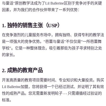
与童话”原创教学法成为了Lil Ballerine区别于竞争对手的关键
因素，并为我们的合作伙伴带来了一系列优势：
1. 独特的销售主张（USP）
在竞争激烈的儿童服务市场中，拥有独特、获得专利的教学法
是一项强大的竞争优势。“芭蕾与童话”不仅仅是“一所芭蕾舞
学校”。它是一种整体理念，吸引着那些为孩子寻求特别之处
的家长。
2. 成熟的教育产品
开发高质量的教育项目需要时间、专业知识和大量投资。购买
Lil Ballerine加盟，您将获得一个已经过测试、并证明了其有效
性的成熟产品。您无需重新发明轮子 - - 只需遵循经过验证的
标准。