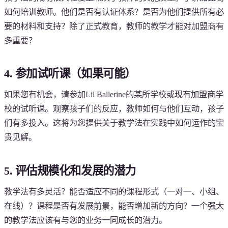
如何培训教师。他们是否有认证体系？是否为他们提供所有必
要的材料和支持？除了正式教育，教师的教学才能对加盟商有
多重要？
4. 参加试听课（如果可能）
如果您有机会，请参加Lil Ballerine的某所学校或现有加盟商学
校的试听课。观察孩子们的反应，教师如何与他们互动，孩子
们有多投入。这将为您提供关于教学法在实践中如何运作的宝
贵见解。
5. 评估规模化和发展的潜力
教学法有多灵活？能否适应不同的课程形式（一对一、小组、
在线）？课程是否有发展前景，能否增加新的方向？一个强大
的教学法应该有与您的业务一同成长的潜力。