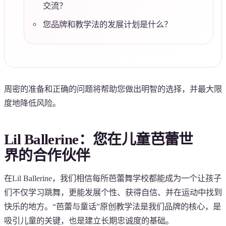
交流？
您品牌和教学法的发展计划是什么？
周密的准备和正确的问题将帮助您做出明智的选择，并最大限
度地降低风险。
Lil Ballerine：您在儿童芭蕾世
界的合作伙伴
在Lil Ballerine，我们相信每所芭蕾舞学校都能成为一个让孩子
们不仅学习跳舞，更能发展个性、获得自信、并在运动中找到
快乐的地方。“芭蕾与童话”原创教学法是我们品牌的核心，是
吸引儿童的关键，也是建立长期忠诚度的基础。