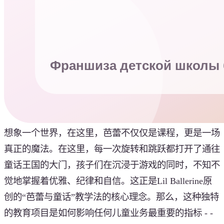
想象一个世界，在这里，芭蕾不仅仅是课程，更是一场
真正的魔法。在这里，每一次旋转和跳跃都打开了通往
童话王国的大门，孩子们在沉浸于游戏的同时，不知不
觉地掌握着优雅、纪律和自信。这正是Lil Ballerine原
创的“芭蕾与童话”教学法的核心理念。那么，这种独特
的教育项目是如何影响任何儿童业务最重要的指标 - -