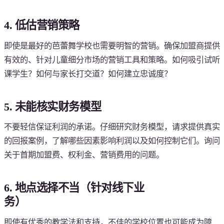
4. 低估营销策略
即使是最好的芭蕾舞学校也需要明智的营销。确保加盟商提供
有效的、针对儿童细分市场的营销工具和策略。如何吸引试听
课学生？如何与家长打交道？如何建立忠诚度？
5. 未能核实财务模型
不要轻信保证利润的承诺。仔细研究财务模型，请求提供真实
的回报案例，了解哪些因素影响利润以及如何控制它们。询问
关于首期加盟费、权利金、营销费用的问题。
6. 地点选择不当（针对线下业
务）
即使有优秀的教学法和支持，不佳的学校位置也可能成为障