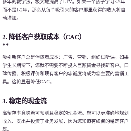
多年的教学法，极大地提高了LTV。如果一个孩子学习3-5年
而不是1-2年，那么从每个吸引来的客户那里获得的收入将自
动增加。
2. 降低客户获取成本（CAC）
**
吸引新客户总是伴随着成本：广告、营销、组织试听课。如果
学生长期留下，您就不需要不断投入巨额资金寻找新客户。口
碑传播、积极评价和现有客户的忠诚度将成为您主要的营销工
具。这将显著降低CAC。
3. 稳定的现金流
高留存率意味着可预测且稳定的现金流。您可以更准确地规划
收入、支出并投资于业务发展，因为您知道有续费的稳定客户
群。