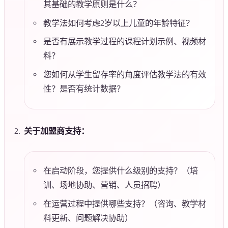
其基础的教学原则是什么？
教学法如何考虑2岁以上儿童的年龄特征？
是否有展示教学过程的课程计划示例、视频材
料？
您如何从学生留存率的角度评估教学法的有效
性？是否有统计数据？
关于加盟商支持：
在启动阶段，您提供什么级别的支持？（培
训、场地协助、营销、人员招聘）
在运营过程中提供哪些支持？（咨询、教学材
料更新、问题解决协助）