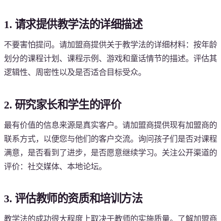
1. 请求提供教学法的详细描述
不要害怕提问。请加盟商提供关于教学法的详细材料：按年龄
划分的课程计划、课程示例、游戏和童话情节的描述。评估其
逻辑性、周密性以及是否适合目标受众。
2. 研究家长和学生的评价
最有价值的信息来源是真实客户。请加盟商提供现有加盟商的
联系方式，以便您与他们的客户交流。询问孩子们是否对课程
满意，是否看到了进步，是否愿意继续学习。关注公开渠道的
评价：社交媒体、本地论坛。
3. 评估教师的资质和培训方法
教学法的成功很大程度上取决于教师的实施质量。了解加盟商