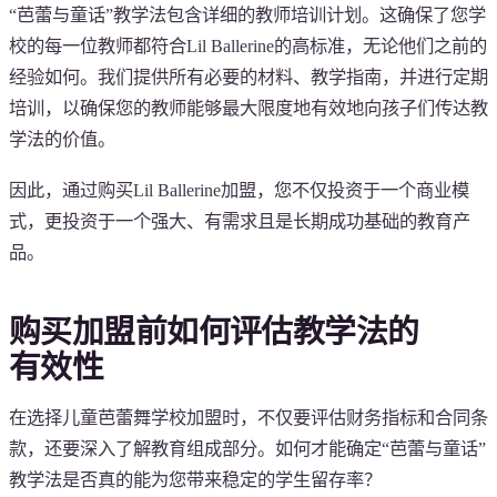
“芭蕾与童话”教学法包含详细的教师培训计划。这确保了您学
校的每一位教师都符合Lil Ballerine的高标准，无论他们之前的
经验如何。我们提供所有必要的材料、教学指南，并进行定期
培训，以确保您的教师能够最大限度地有效地向孩子们传达教
学法的价值。
因此，通过购买Lil Ballerine加盟，您不仅投资于一个商业模
式，更投资于一个强大、有需求且是长期成功基础的教育产
品。
购买加盟前如何评估教学法的
有效性
在选择儿童芭蕾舞学校加盟时，不仅要评估财务指标和合同条
款，还要深入了解教育组成部分。如何才能确定“芭蕾与童话”
教学法是否真的能为您带来稳定的学生留存率？