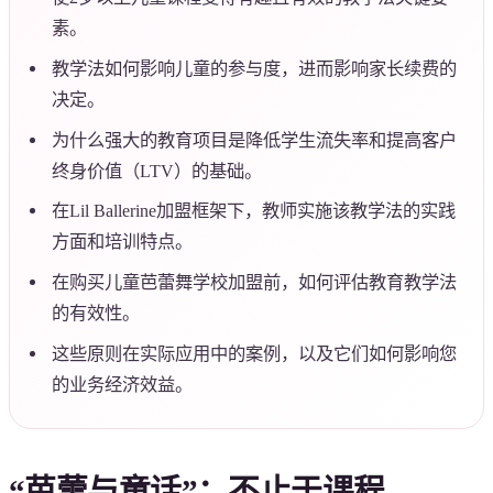
素。
教学法如何影响儿童的参与度，进而影响家长续费的
决定。
为什么强大的教育项目是降低学生流失率和提高客户
终身价值（LTV）的基础。
在Lil Ballerine加盟框架下，教师实施该教学法的实践
方面和培训特点。
在购买儿童芭蕾舞学校加盟前，如何评估教育教学法
的有效性。
这些原则在实际应用中的案例，以及它们如何影响您
的业务经济效益。
“芭蕾与童话”：不止于课程