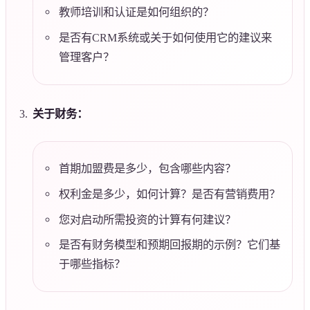
教师培训和认证是如何组织的？
是否有CRM系统或关于如何使用它的建议来
管理客户？
关于财务：
首期加盟费是多少，包含哪些内容？
权利金是多少，如何计算？是否有营销费用？
您对启动所需投资的计算有何建议？
是否有财务模型和预期回报期的示例？它们基
于哪些指标？