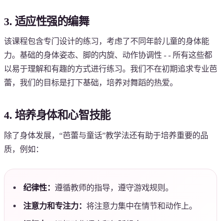
3. 适应性强的编舞
该课程包含专门设计的练习，考虑了不同年龄儿童的身体能
力。基础的身体姿态、脚的内旋、动作协调性 - - 所有这些都
以易于理解和有趣的方式进行练习。我们不在初期追求专业芭
蕾，我们的目标是打下基础，培养对舞蹈的热爱。
4. 培养身体和心智技能
除了身体发展，“芭蕾与童话”教学法还有助于培养重要的品
质，例如：
纪律性：
遵循教师的指导，遵守游戏规则。
注意力和专注力：
将注意力集中在情节和动作上。