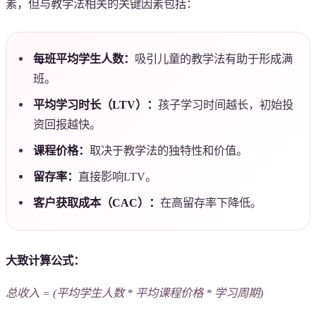
素，但与教学法相关的关键因素包括：
每班平均学生人数：
吸引儿童的教学法有助于形成满
班。
平均学习时长（LTV）：
孩子学习时间越长，初始投
资回报越快。
课程价格：
取决于教学法的独特性和价值。
留存率：
直接影响LTV。
客户获取成本（CAC）：
在高留存率下降低。
大致计算公式：
总收入 = (平均学生人数 * 平均课程价格 * 学习周期)