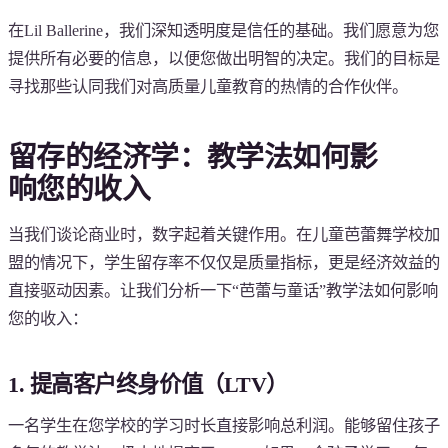
在Lil Ballerine，我们深知透明度是信任的基础。我们愿意为您
提供所有必要的信息，以便您做出明智的决定。我们的目标是
寻找那些认同我们对高质量儿童教育的热情的合作伙伴。
留存的经济学：教学法如何影
响您的收入
当我们谈论商业时，数字起着关键作用。在儿童芭蕾舞学校加
盟的情况下，学生留存率不仅仅是质量指标，更是经济效益的
直接驱动因素。让我们分析一下“芭蕾与童话”教学法如何影响
您的收入：
1. 提高客户终身价值（LTV）
一名学生在您学校的学习时长直接影响总利润。能够留住孩子