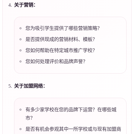
关于营销：
您为吸引学生提供了哪些营销策略？
是否提供现成的营销材料、模板？
您如何帮助在特定城市推广学校？
您如何处理评价和品牌声誉？
关于加盟网络：
有多少家学校在您的品牌下运营？在哪些城
市？
是否有机会参观其中一所学校或与现有加盟商