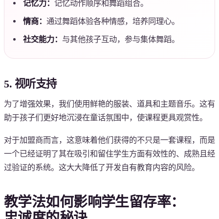
记忆力：
记忆动作顺序和舞蹈组合。
情商：
通过舞蹈体验各种情感，培养同理心。
社交能力：
与其他孩子互动，参与集体舞蹈。
5. 视听支持
为了增强效果，我们使用鲜艳的服装、道具和主题音乐。这有
助于孩子们更好地沉浸在童话氛围中，使课程更具观赏性。
对于加盟商而言，这意味着他们获得的不只是一套课程，而是
一个已经证明了其在吸引和留住学生方面有效性的、成熟且经
过验证的系统。这大大降低了开发自有教育内容的风险。
教学法如何影响学生留存率：
忠诚度的秘诀