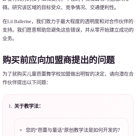
碍。研究该区域的目标受众、竞争情况、交通便利性。
在Lil Ballerine，我们致力于最大程度的透明度和对合作伙伴的
支持。我们愿意帮助您避免这些错误，并从零开始建立成功的
业务。
购买前应向加盟商提出的问题
为了就购买儿童芭蕾舞学校加盟做出明智的决定，请向潜在合
作伙伴提出以下问题：
关于教学法：
您的“芭蕾与童话”原创教学法是如何开发的？