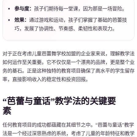
参与度：
孩子们期待每一堂课，因为那是一场冒险。
效果：
通过游戏和运动，孩子们掌握了基础的芭蕾技
巧，发展了协调性、节奏感、柔韧性和表现力。
对于正在考虑儿童芭蕾舞学校加盟的企业家来说，理解教学法
如何运作至关重要。它不仅仅是一个漂亮的品牌，更是整个业
务的基石。正是这种独特的教育项目确保了高水平的学生留存
率，直接影响收入的稳定性和投资回报。
“芭蕾与童话”教学法的关键要
素
任何教育项目的成功都蕴藏在其细节之中。“芭蕾与童话”教学
法是一个经过深思熟虑的系统，考虑了儿童的年龄特征和教学