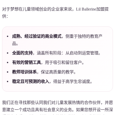
对于梦想在儿童领域创业的企业家来说，Lil Ballerine加盟提
供：
成熟、经过验证的商业模式
，侧重于独特的教育产
品。
全面的支持
，涵盖所有阶段：从启动到运营管理。
有效的营销工具
，用于吸引和留住客户。
教师培训体系
，保证高质量的教学。
稳定且可预测的收入
，得益于高学生忠诚度。
我们正在寻找那些认同我们对儿童发展热情的合作伙伴，并愿
意建立一个成功且具有社会意义的业务。如果您想开设一所深