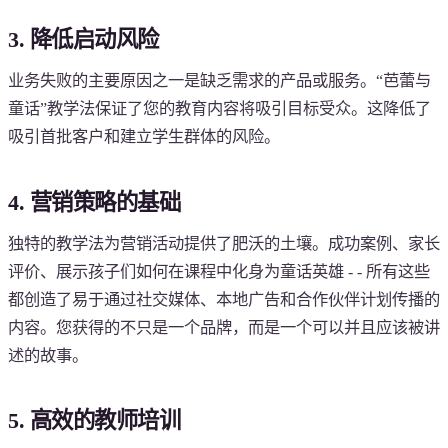
3. 降低启动风险
业务失败的主要原因之一是缺乏需求的产品或服务。“芭蕾与
童话”教学法保证了您的教育内容将吸引目标受众。这降低了
吸引首批客户和建立学生群体的风险。
4. 营销策略的基础
独特的教学法为营销活动提供了肥沃的土壤。成功案例、家长
评价、展示孩子们如何在课程中化身为童话英雄 - - 所有这些
都创造了易于通过社交媒体、本地广告和合作伙伴计划传播的
内容。您获得的不只是一个品牌，而是一个可以并且应该被讲
述的故事。
5. 高效的教师培训