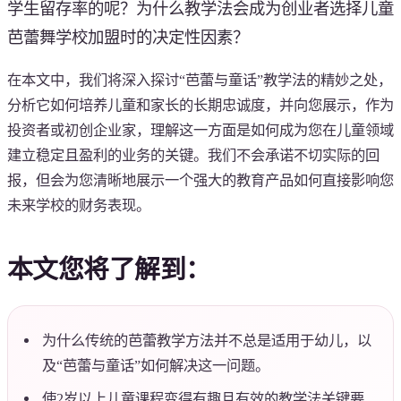
学生留存率的呢？为什么教学法会成为创业者选择儿童
芭蕾舞学校加盟时的决定性因素？
在本文中，我们将深入探讨“芭蕾与童话”教学法的精妙之处，
分析它如何培养儿童和家长的长期忠诚度，并向您展示，作为
投资者或初创企业家，理解这一方面是如何成为您在儿童领域
建立稳定且盈利的业务的关键。我们不会承诺不切实际的回
报，但会为您清晰地展示一个强大的教育产品如何直接影响您
未来学校的财务表现。
本文您将了解到：
为什么传统的芭蕾教学方法并不总是适用于幼儿，以
及“芭蕾与童话”如何解决这一问题。
使2岁以上儿童课程变得有趣且有效的教学法关键要