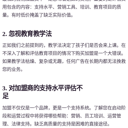
用包含的内容：支持水平、营销工具、培训、教育项目的质
量。有时低价掩盖了缺乏实际价值。
2. 忽视教育教学法
正如我们之前提到的，教学法决定了孩子们是否会来上课。在
不深入了解和评估教育项目的情况下购买加盟是一个大错误。
如果教学法枯燥、复杂或无趣，任何广告在长期内都无法挽救
您的业务。
3. 对加盟商的支持水平评估不
足
加盟不仅仅是一个品牌，更是一个支持系统。了解您在启动阶
段和运营过程中将获得哪些帮助：营销、员工培训、运营管
理、法律支持。缺乏高质量的支持是困难的直接途径。