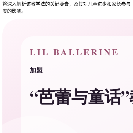
将深入解析该教学法的关键要素，及其对儿童进步和家长参与
度的影响。