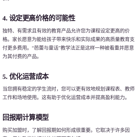
4. 设定更高价格的可能性
独特、有需求且有效的教育产品允许您为课程设定更高的价
格。家长愿意为能给孩子带来快乐和实际成果的高质量教育支
付更多费用。“芭蕾与童话”教学法正是这样一种被看重并愿意
为其付费的产品。
5. 优化运营成本
当您拥有稳定的学生流时，您可以更有效地规划课程表、教师
工作和场地使用。这有助于优化运营成本并提高盈利能力。
回报期计算模型
购买加盟时，了解回报期如何形成很重要。它取决于许多因